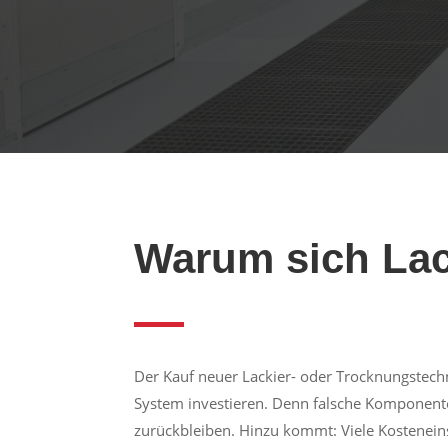
Warum sich Lac
Der Kauf neuer Lackier- oder Trocknungstechni
System investieren. Denn falsche Komponenten
zurückbleiben. Hinzu kommt: Viele Kostenein