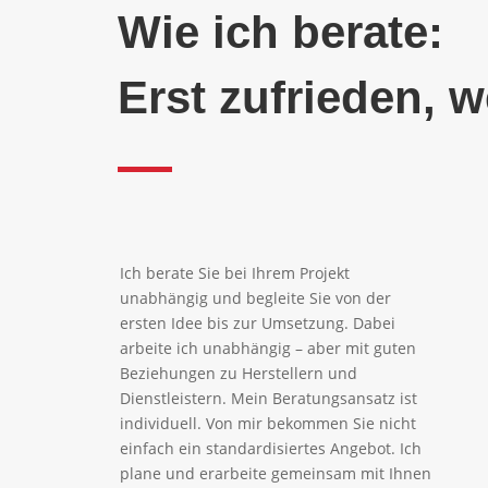
Wie ich berate:
Erst zufrieden, w
Ich berate Sie bei Ihrem Projekt
unabhängig und begleite Sie von der
ersten Idee bis zur Umsetzung. Dabei
arbeite ich unabhängig – aber mit guten
Beziehungen zu Herstellern und
Dienstleistern. Mein Beratungsansatz ist
individuell. Von mir bekommen Sie nicht
einfach ein standardisiertes Angebot. Ich
plane und erarbeite gemeinsam mit Ihnen