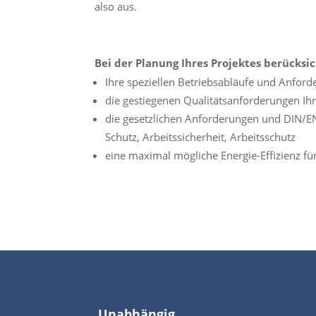
also aus.
Bei der Planung Ihres Projektes berücksic
Ihre speziellen Betriebsabläufe und Anfor
die gestiegenen Qualitätsanforderungen Ih
die gesetzlichen Anforderungen und DIN/
Schutz, Arbeitssicherheit, Arbeitsschutz
eine maximal mögliche Energie-Effizienz fü
Unabhängig