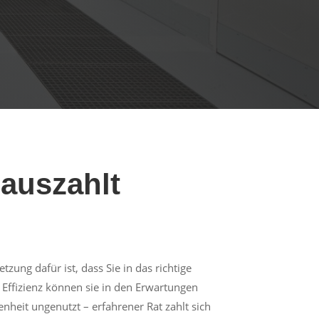
auszahlt
zung dafür ist, dass Sie in das richtige
 Effizienz können sie in den Erwartungen
heit ungenutzt – erfahrener Rat zahlt sich