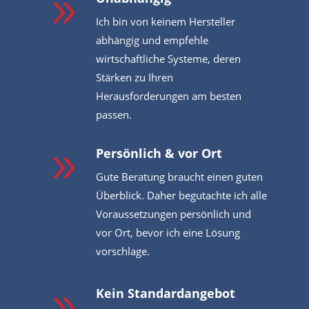
9
Ich bin von keinem Hersteller
abhängig und empfehle
wirtschaftliche Systeme, deren
Stärken zu Ihren
Herausforderungen am besten
passen.
Persönlich & vor Ort
9
Gute Beratung braucht einen guten
Überblick. Daher begutachte ich alle
Voraussetzungen persönlich und
vor Ort, bevor ich eine Lösung
vorschlage.
Kein Standardangebot
9