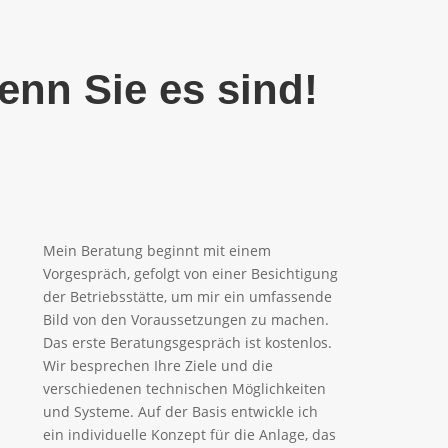
enn Sie es sind!
Mein Beratung beginnt mit einem
Vorgespräch, gefolgt von einer Besichtigung
der Betriebsstätte, um mir ein umfassende
Bild von den Voraussetzungen zu machen.
Das erste Beratungsgespräch ist kostenlos.
Wir besprechen Ihre Ziele und die
verschiedenen technischen Möglichkeiten
und Systeme. Auf der Basis entwickle ich
ein individuelle Konzept für die Anlage, das