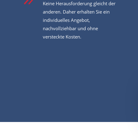
Keine Herausforderung gleicht der
anderen. Daher erhalten Sie ein
individuelles Angebot,
nachvollziehbar und ohne
versteckte Kosten.