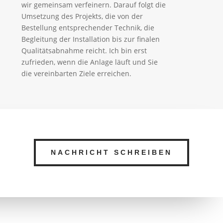
wir gemeinsam verfeinern. Darauf folgt die
Umsetzung des Projekts, die von der
Bestellung entsprechender Technik, die
Begleitung der Installation bis zur finalen
Qualitätsabnahme reicht. Ich bin erst
zufrieden, wenn die Anlage läuft und Sie
die vereinbarten Ziele erreichen.
NACHRICHT SCHREIBEN