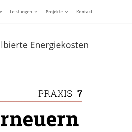
e
Leistungen
Projekte
Kontakt
bierte Energiekosten