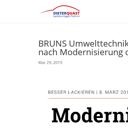
BRUNS Umwelttechnik:
nach Modernisierung d
Mai 29, 2019